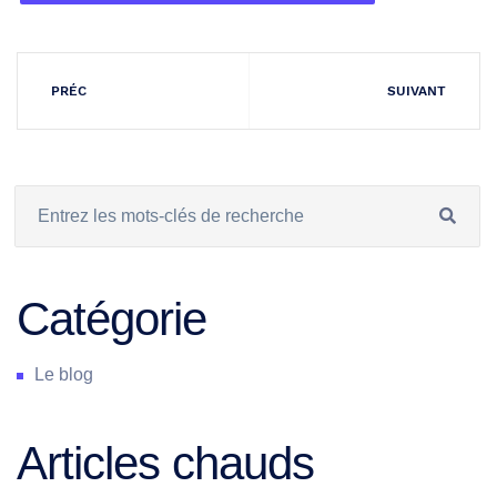
PRÉC
SUIVANT
Catégorie
Le blog
Articles chauds