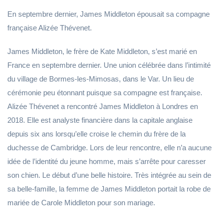
En septembre dernier, James Middleton épousait sa compagne
française Alizée Thévenet.
James Middleton, le frère de Kate Middleton, s’est marié en
France en septembre dernier. Une union célébrée dans l’intimité
du village de Bormes-les-Mimosas, dans le Var. Un lieu de
cérémonie peu étonnant puisque sa compagne est française.
Alizée Thévenet a rencontré James Middleton à Londres en
2018. Elle est analyste financière dans la capitale anglaise
depuis six ans lorsqu’elle croise le chemin du frère de la
duchesse de Cambridge. Lors de leur rencontre, elle n’a aucune
idée de l’identité du jeune homme, mais s’arrête pour caresser
son chien. Le début d’une belle histoire. Très intégrée au sein de
sa belle-famille, la femme de James Middleton portait la robe de
mariée de Carole Middleton pour son mariage.