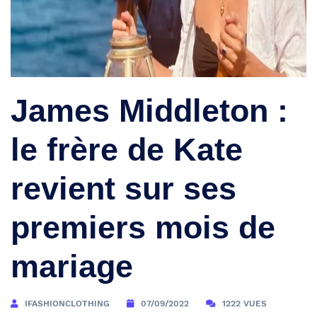
James Middleton :
le frère de Kate
revient sur ses
premiers mois de
mariage
IFASHIONCLOTHING
07/09/2022
1222 VUES