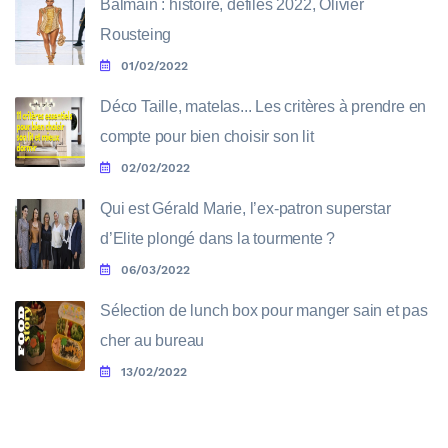
Balmain : histoire, défilés 2022, Olivier
Rousteing
01/02/2022
Déco Taille, matelas... Les critères à prendre en
compte pour bien choisir son lit
02/02/2022
Qui est Gérald Marie, l’ex-patron superstar
d’Elite plongé dans la tourmente ?
06/03/2022
Sélection de lunch box pour manger sain et pas
cher au bureau
13/02/2022